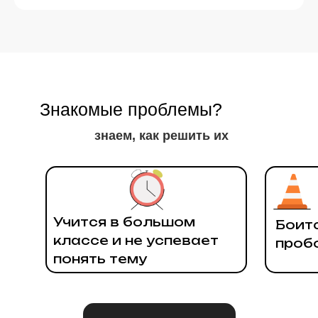
Знакомые проблемы?
знаем, как решить их
Учится в большом
Боит
классе и не успевает
проб
понять тему