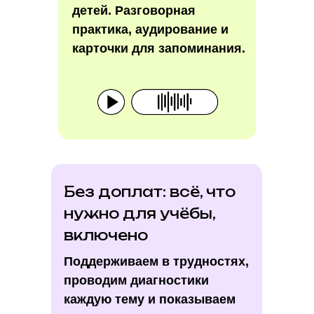
детей. Разговорная
практика, аудирование и
карточки для запоминания.
Без доплат: всё, что
нужно для учёбы,
включено
Поддерживаем в трудностях,
проводим диагностики
каждую тему и показываем