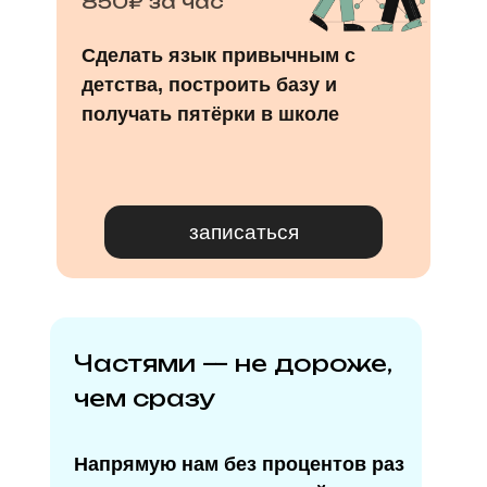
850₽ за час
Сделать язык привычным с
детства, построить базу и
получать пятёрки в школе
записаться
Частями — не дороже,
чем сразу
Напрямую нам без процентов раз