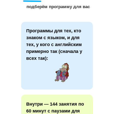
подберём программу для вас
Программы для тех, кто
знаком с языком, и для
тех, у кого с английским
примерно так (сначала у
всех так):
Внутри — 144 занятия по
60 минут с паузами для