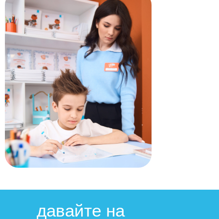
давайте на