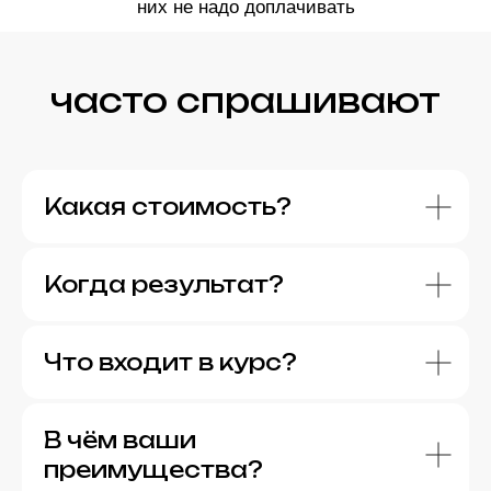
них не надо доплачивать
часто спрашивают
Какая стоимость?
Когда результат?
Что входит в курс?
В чём ваши
преимущества?