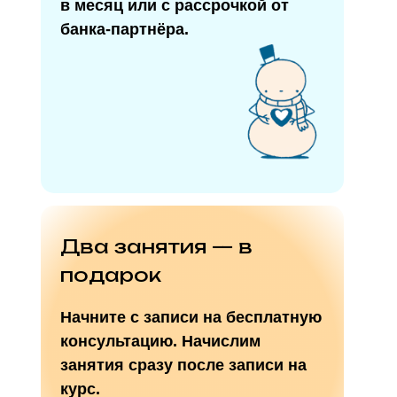
в месяц или с рассрочкой от
банка-партнёра.
Два занятия — в
подарок
Начните с записи на бесплатную
консультацию. Начислим
занятия сразу после записи на
курс.