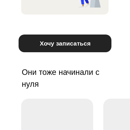
Хочу записаться
Они тоже начинали с
нуля