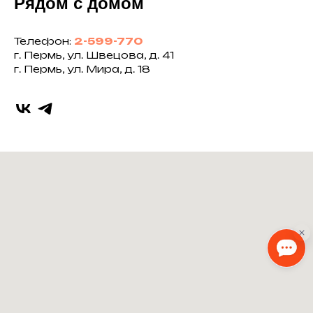
Рядом с домом
Телефон:
2-599-770
г. Пермь, ул. Швецова, д. 41
г. Пермь, ул. Мира, д. 18