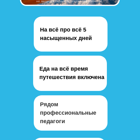
не является сервисом покупки авиабилетов
На всё про всё 5
насыщенных дней
Еда на всё время
путешествия включена
Рядом
профессиональные
педагоги