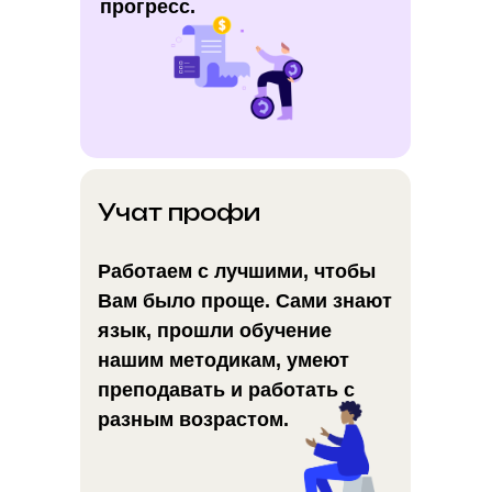
прогресс.
Учат профи
Работаем с лучшими, чтобы
Вам было проще. Сами знают
язык, прошли обучение
нашим методикам, умеют
преподавать и работать с
разным возрастом.