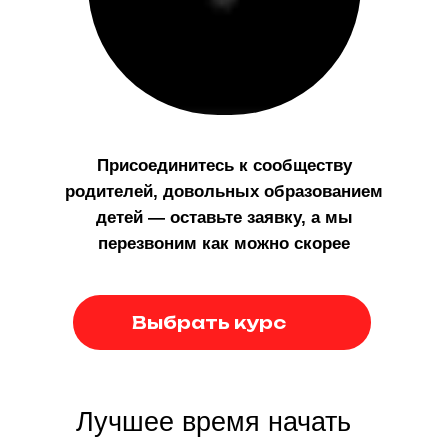
Присоединитесь к сообществу
родителей, довольных образованием
детей — оставьте заявку, а мы
перезвоним как можно скорее
Выбрать курс
Лучшее время начать