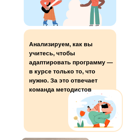
Анализируем, как вы
учитесь, чтобы
адаптировать программу —
в курсе только то, что
нужно. За это отвечает
команда методистов