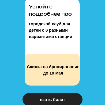
Узнайте
подробнее про
городской клуб для
детей с 6 разными
вариантами станций
Скидка на бронирование
до 10 мая
взять билет