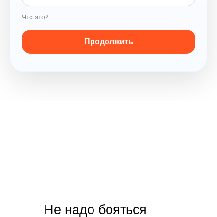
Что это?
Продолжить
политикой
конфиденциальности
Не надо бояться