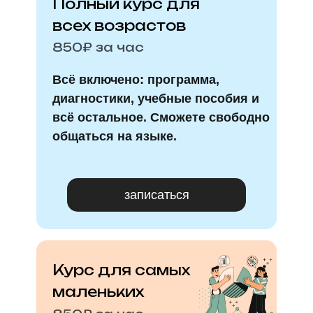
Полный курс для
всех возрастов
850₽ за час
Всё включено: программа,
диагностики, учебные пособия и
всё остальное. Сможете свободно
общаться на языке.
записаться
Курс для самых
маленьких