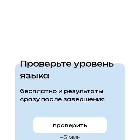
Проверьте уровень
языка
бесплатно и результаты
сразу после завершения
проверить
~5 мин