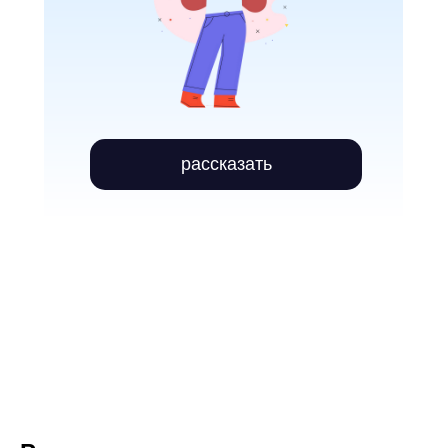
рассказать