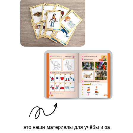
это наши материалы для учёбы и за